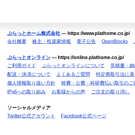
ぷらっとホーム株式会社
—
https://www.plathome.co.jp/
会社概要
株主・投資家情報
電子公告
OpenBlocks
ぷらっとオンライン
—
https://online.plathome.co.jp/
ご利用ガイド
ぷらっとオンラインについて
見積書・納
配送・決済について
よくあるご質問
特定商取引法に基
個人情報取り扱い方針
校費・公費・科研費払い取引のご
IPv6への取り組み
お客様からの声
ご注文の取り消し
ソーシャルメディア
Twitter公式アカウント
Facebook公式ページ