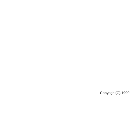
Copyright(C) 1999-2