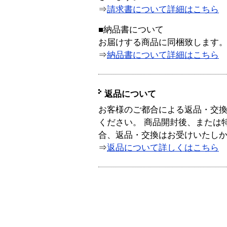
⇒
請求書について詳細はこちら
■納品書について
お届けする商品に同梱致します
⇒
納品書について詳細はこちら
返品について
お客様のご都合による返品・交
ください。 商品開封後、または
合、返品・交換はお受けいたし
⇒
返品について詳しくはこちら