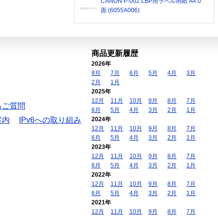
CANON P-002 LBP用ラベル用紙 A4 0
面 (6055A006)
商品更新履歴
2026年
8月
7月
6月
5月
4月
3月
2月
1月
2025年
12月
11月
10月
9月
8月
7月
るご質問
6月
5月
4月
3月
2月
1月
案内
IPv6への取り組み
2024年
12月
11月
10月
9月
8月
7月
6月
5月
4月
3月
2月
1月
2023年
12月
11月
10月
9月
8月
7月
6月
5月
4月
3月
2月
1月
2022年
12月
11月
10月
9月
8月
7月
6月
5月
4月
3月
2月
1月
2021年
12月
11月
10月
9月
8月
7月