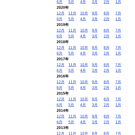
6月
5月
4月
3月
2月
1月
2020年
12月
11月
10月
9月
8月
7月
6月
5月
4月
3月
2月
1月
2019年
12月
11月
10月
9月
8月
7月
6月
5月
4月
3月
2月
1月
2018年
12月
11月
10月
9月
8月
7月
6月
5月
4月
3月
2月
1月
2017年
12月
11月
10月
9月
8月
7月
6月
5月
4月
3月
2月
1月
2016年
12月
11月
10月
9月
8月
7月
6月
5月
4月
3月
2月
1月
2015年
12月
11月
10月
9月
8月
7月
6月
5月
4月
3月
2月
1月
2014年
12月
11月
10月
9月
8月
7月
6月
5月
4月
3月
2月
1月
2013年
12月
11月
10月
9月
8月
7月