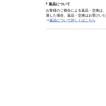
返品について
お客様のご都合による返品・交換は、
過した場合、返品・交換はお受けい
⇒
返品について詳しくはこちら