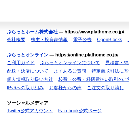
ぷらっとホーム株式会社
—
https://www.plathome.co.jp/
会社概要
株主・投資家情報
電子公告
OpenBlocks
ぷらっとオンライン
—
https://online.plathome.co.jp/
ご利用ガイド
ぷらっとオンラインについて
見積書・納
配送・決済について
よくあるご質問
特定商取引法に基
個人情報取り扱い方針
校費・公費・科研費払い取引のご
IPv6への取り組み
お客様からの声
ご注文の取り消し
ソーシャルメディア
Twitter公式アカウント
Facebook公式ページ