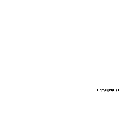
Copyright(C) 1999-2