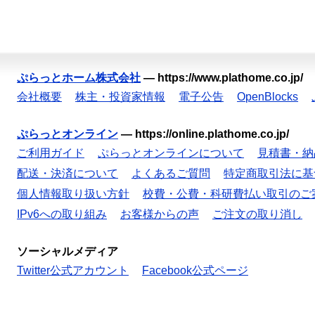
ぷらっとホーム株式会社
—
https://www.plathome.co.jp/
会社概要
株主・投資家情報
電子公告
OpenBlocks
ぷらっとオンライン
—
https://online.plathome.co.jp/
ご利用ガイド
ぷらっとオンラインについて
見積書・納
配送・決済について
よくあるご質問
特定商取引法に基
個人情報取り扱い方針
校費・公費・科研費払い取引のご
IPv6への取り組み
お客様からの声
ご注文の取り消し
ソーシャルメディア
Twitter公式アカウント
Facebook公式ページ