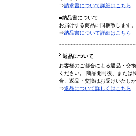
⇒
請求書について詳細はこちら
■納品書について
お届けする商品に同梱致します
⇒
納品書について詳細はこちら
返品について
お客様のご都合による返品・交
ください。 商品開封後、または
合、返品・交換はお受けいたし
⇒
返品について詳しくはこちら