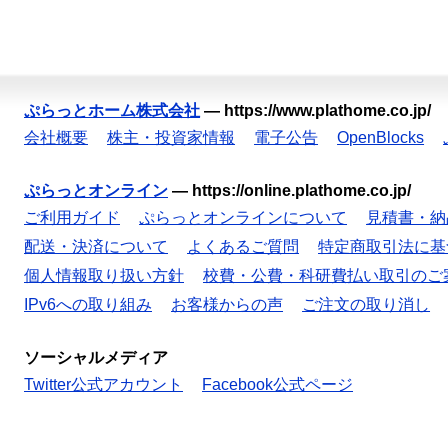
ぷらっとホーム株式会社
—
https://www.plathome.co.jp/
会社概要
株主・投資家情報
電子公告
OpenBlocks
ぷらっとオンライン
—
https://online.plathome.co.jp/
ご利用ガイド
ぷらっとオンラインについて
見積書・納
配送・決済について
よくあるご質問
特定商取引法に基
個人情報取り扱い方針
校費・公費・科研費払い取引のご
IPv6への取り組み
お客様からの声
ご注文の取り消し
ソーシャルメディア
Twitter公式アカウント
Facebook公式ページ