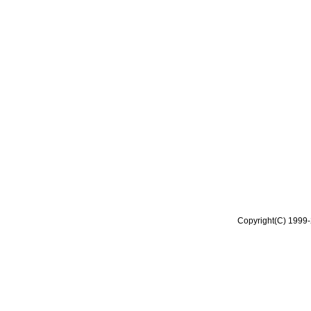
Copyright(C) 1999-2