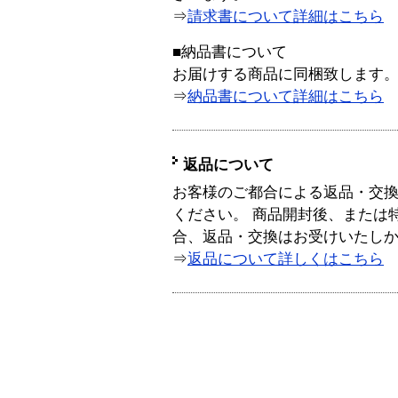
⇒
請求書について詳細はこちら
■納品書について
お届けする商品に同梱致します
⇒
納品書について詳細はこちら
返品について
お客様のご都合による返品・交
ください。 商品開封後、または
合、返品・交換はお受けいたし
⇒
返品について詳しくはこちら