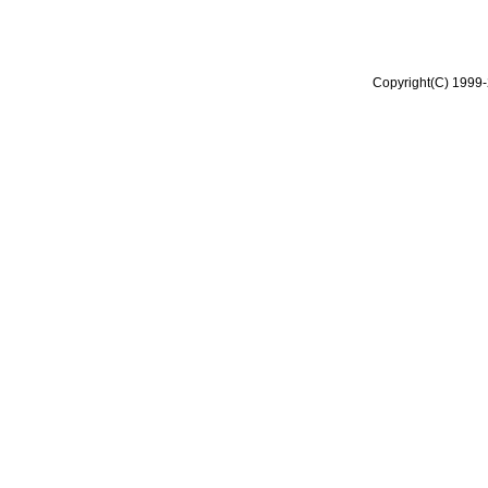
Copyright(C) 1999-2