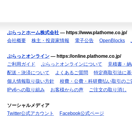
ぷらっとホーム株式会社
—
https://www.plathome.co.jp/
会社概要
株主・投資家情報
電子公告
OpenBlocks
ぷらっとオンライン
—
https://online.plathome.co.jp/
ご利用ガイド
ぷらっとオンラインについて
見積書・納
配送・決済について
よくあるご質問
特定商取引法に基
個人情報取り扱い方針
校費・公費・科研費払い取引のご
IPv6への取り組み
お客様からの声
ご注文の取り消し
ソーシャルメディア
Twitter公式アカウント
Facebook公式ページ