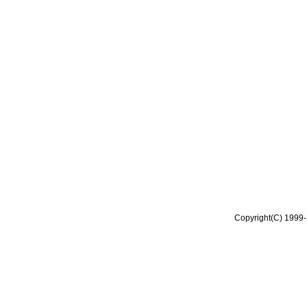
Copyright(C) 1999-2