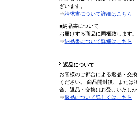
ざいます。
⇒
請求書について詳細はこちら
■納品書について
お届けする商品に同梱致します
⇒
納品書について詳細はこちら
返品について
お客様のご都合による返品・交
ください。 商品開封後、または
合、返品・交換はお受けいたし
⇒
返品について詳しくはこちら