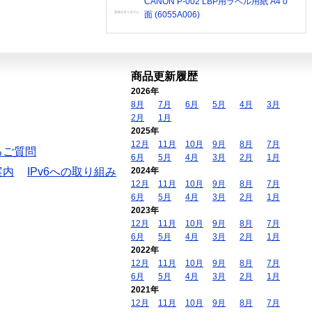
CANON P-002 LBP用ラベル用紙 A4 0
面 (6055A006)
商品更新履歴
2026年
8月
7月
6月
5月
4月
3月
2月
1月
2025年
12月
11月
10月
9月
8月
7月
るご質問
6月
5月
4月
3月
2月
1月
案内
IPv6への取り組み
2024年
12月
11月
10月
9月
8月
7月
6月
5月
4月
3月
2月
1月
2023年
12月
11月
10月
9月
8月
7月
6月
5月
4月
3月
2月
1月
2022年
12月
11月
10月
9月
8月
7月
6月
5月
4月
3月
2月
1月
2021年
12月
11月
10月
9月
8月
7月