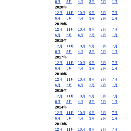
6月
5月
4月
3月
2月
1月
2020年
12月
11月
10月
9月
8月
7月
6月
5月
4月
3月
2月
1月
2019年
12月
11月
10月
9月
8月
7月
6月
5月
4月
3月
2月
1月
2018年
12月
11月
10月
9月
8月
7月
6月
5月
4月
3月
2月
1月
2017年
12月
11月
10月
9月
8月
7月
6月
5月
4月
3月
2月
1月
2016年
12月
11月
10月
9月
8月
7月
6月
5月
4月
3月
2月
1月
2015年
12月
11月
10月
9月
8月
7月
6月
5月
4月
3月
2月
1月
2014年
12月
11月
10月
9月
8月
7月
6月
5月
4月
3月
2月
1月
2013年
12月
11月
10月
9月
8月
7月