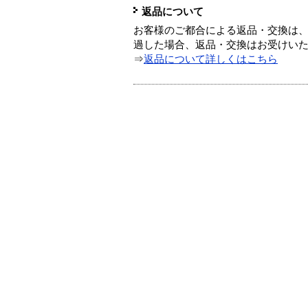
返品について
お客様のご都合による返品・交換は、
過した場合、返品・交換はお受けい
⇒
返品について詳しくはこちら