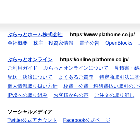
ぷらっとホーム株式会社
—
https://www.plathome.co.jp/
会社概要
株主・投資家情報
電子公告
OpenBlocks
ぷらっとオンライン
—
https://online.plathome.co.jp/
ご利用ガイド
ぷらっとオンラインについて
見積書・納
配送・決済について
よくあるご質問
特定商取引法に基
個人情報取り扱い方針
校費・公費・科研費払い取引のご
IPv6への取り組み
お客様からの声
ご注文の取り消し
ソーシャルメディア
Twitter公式アカウント
Facebook公式ページ