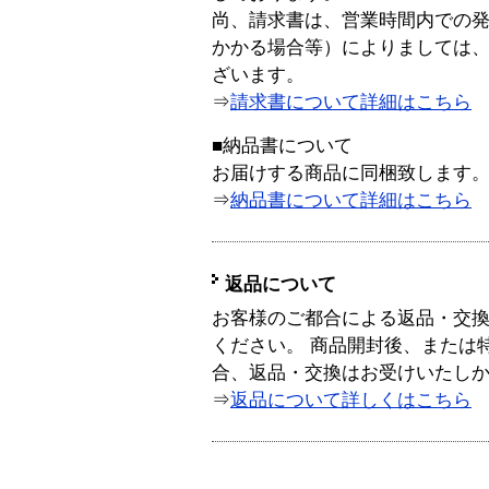
尚、請求書は、営業時間内での
かかる場合等）によりましては
ざいます。
⇒
請求書について詳細はこちら
■納品書について
お届けする商品に同梱致します
⇒
納品書について詳細はこちら
返品について
お客様のご都合による返品・交
ください。 商品開封後、または
合、返品・交換はお受けいたし
⇒
返品について詳しくはこちら