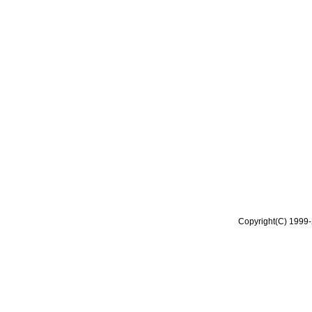
Copyright(C) 1999-2