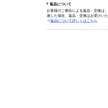
返品について
お客様のご都合による返品・交換は、
過した場合、返品・交換はお受けい
⇒
返品について詳しくはこちら