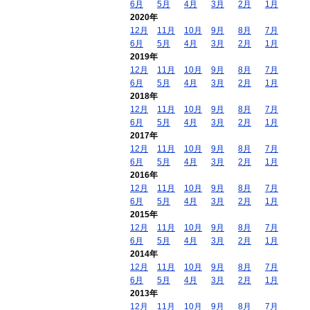
6月
5月
4月
3月
2月
1月
2020年
12月
11月
10月
9月
8月
7月
6月
5月
4月
3月
2月
1月
2019年
12月
11月
10月
9月
8月
7月
6月
5月
4月
3月
2月
1月
2018年
12月
11月
10月
9月
8月
7月
6月
5月
4月
3月
2月
1月
2017年
12月
11月
10月
9月
8月
7月
6月
5月
4月
3月
2月
1月
2016年
12月
11月
10月
9月
8月
7月
6月
5月
4月
3月
2月
1月
2015年
12月
11月
10月
9月
8月
7月
6月
5月
4月
3月
2月
1月
2014年
12月
11月
10月
9月
8月
7月
6月
5月
4月
3月
2月
1月
2013年
12月
11月
10月
9月
8月
7月