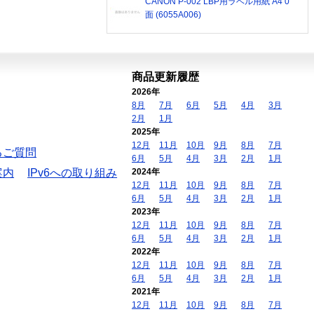
CANON P-002 LBP用ラベル用紙 A4 0
面 (6055A006)
商品更新履歴
2026年
8月
7月
6月
5月
4月
3月
2月
1月
2025年
12月
11月
10月
9月
8月
7月
るご質問
6月
5月
4月
3月
2月
1月
案内
IPv6への取り組み
2024年
12月
11月
10月
9月
8月
7月
6月
5月
4月
3月
2月
1月
2023年
12月
11月
10月
9月
8月
7月
6月
5月
4月
3月
2月
1月
2022年
12月
11月
10月
9月
8月
7月
6月
5月
4月
3月
2月
1月
2021年
12月
11月
10月
9月
8月
7月