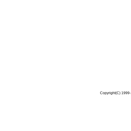
Copyright(C) 1999-2