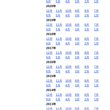
6月
5月
4月
3月
2月
1月
2020年
12月
11月
10月
9月
8月
7月
6月
5月
4月
3月
2月
1月
2019年
12月
11月
10月
9月
8月
7月
6月
5月
4月
3月
2月
1月
2018年
12月
11月
10月
9月
8月
7月
6月
5月
4月
3月
2月
1月
2017年
12月
11月
10月
9月
8月
7月
6月
5月
4月
3月
2月
1月
2016年
12月
11月
10月
9月
8月
7月
6月
5月
4月
3月
2月
1月
2015年
12月
11月
10月
9月
8月
7月
6月
5月
4月
3月
2月
1月
2014年
12月
11月
10月
9月
8月
7月
6月
5月
4月
3月
2月
1月
2013年
12月
11月
10月
9月
8月
7月