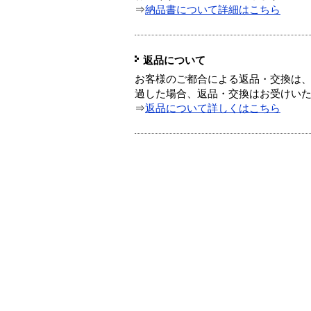
⇒
納品書について詳細はこちら
返品について
お客様のご都合による返品・交換は、
過した場合、返品・交換はお受けい
⇒
返品について詳しくはこちら