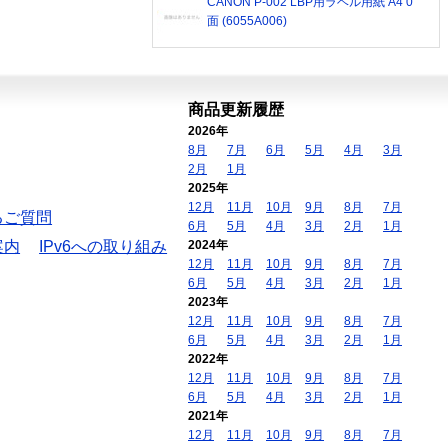
CANON P-002 LBP用ラベル用紙 A4 0
面 (6055A006)
商品更新履歴
2026年
8月
7月
6月
5月
4月
3月
2月
1月
2025年
12月
11月
10月
9月
8月
7月
るご質問
6月
5月
4月
3月
2月
1月
案内
IPv6への取り組み
2024年
12月
11月
10月
9月
8月
7月
6月
5月
4月
3月
2月
1月
2023年
12月
11月
10月
9月
8月
7月
6月
5月
4月
3月
2月
1月
2022年
12月
11月
10月
9月
8月
7月
6月
5月
4月
3月
2月
1月
2021年
12月
11月
10月
9月
8月
7月