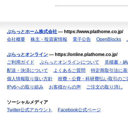
ぷらっとホーム株式会社
—
https://www.plathome.co.jp/
会社概要
株主・投資家情報
電子公告
OpenBlocks
ぷらっとオンライン
—
https://online.plathome.co.jp/
ご利用ガイド
ぷらっとオンラインについて
見積書・納
配送・決済について
よくあるご質問
特定商取引法に基
個人情報取り扱い方針
校費・公費・科研費払い取引のご
IPv6への取り組み
お客様からの声
ご注文の取り消し
ソーシャルメディア
Twitter公式アカウント
Facebook公式ページ