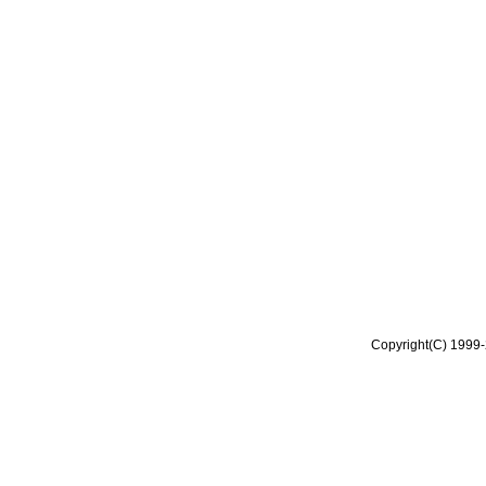
Copyright(C) 1999-2