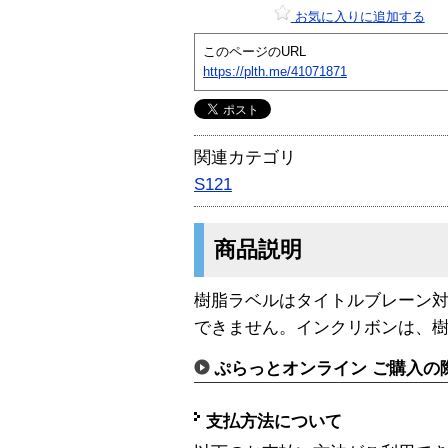
お気に入りに追加する
このページのURL
https://plth.me/41071871
関連カテゴリ
S121
商品説明
樹脂ラベルはタイトルブレーン
できません。インクリボンは、
ぷらっとオンライン ご購入の
支払方法について