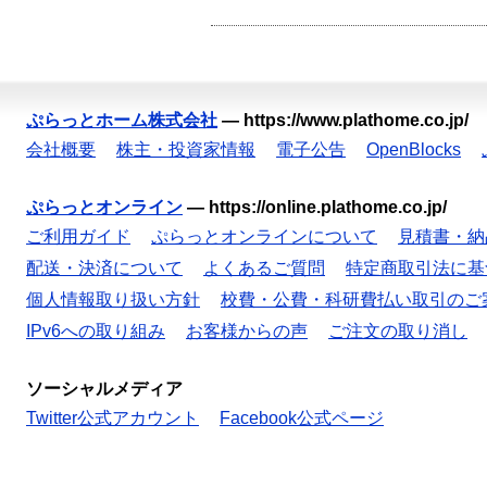
ぷらっとホーム株式会社
—
https://www.plathome.co.jp/
会社概要
株主・投資家情報
電子公告
OpenBlocks
ぷらっとオンライン
—
https://online.plathome.co.jp/
ご利用ガイド
ぷらっとオンラインについて
見積書・納
配送・決済について
よくあるご質問
特定商取引法に基
個人情報取り扱い方針
校費・公費・科研費払い取引のご
IPv6への取り組み
お客様からの声
ご注文の取り消し
ソーシャルメディア
Twitter公式アカウント
Facebook公式ページ