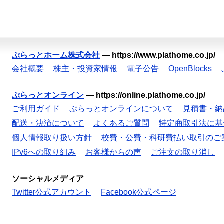
ぷらっとホーム株式会社
—
https://www.plathome.co.jp/
会社概要
株主・投資家情報
電子公告
OpenBlocks
ぷらっとオンライン
—
https://online.plathome.co.jp/
ご利用ガイド
ぷらっとオンラインについて
見積書・納
配送・決済について
よくあるご質問
特定商取引法に基
個人情報取り扱い方針
校費・公費・科研費払い取引のご
IPv6への取り組み
お客様からの声
ご注文の取り消し
ソーシャルメディア
Twitter公式アカウント
Facebook公式ページ