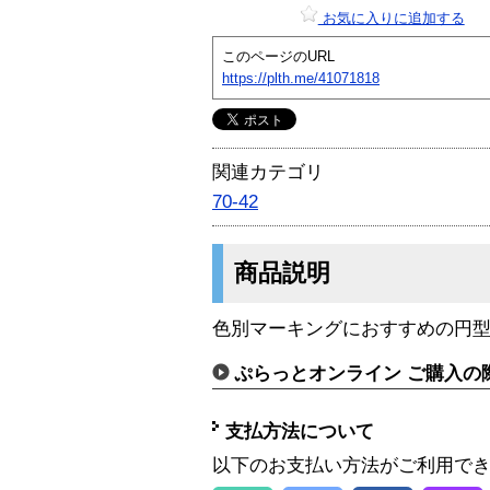
お気に入りに追加する
このページのURL
https://plth.me/41071818
関連カテゴリ
70-42
商品説明
色別マーキングにおすすめの円
ぷらっとオンライン ご購入の
支払方法について
以下のお支払い方法がご利用で