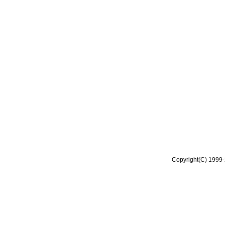
Copyright(C) 1999-2