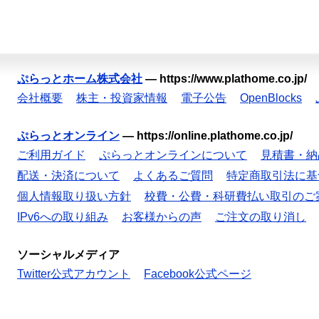
ぷらっとホーム株式会社
—
https://www.plathome.co.jp/
会社概要
株主・投資家情報
電子公告
OpenBlocks
ぷらっとオンライン
—
https://online.plathome.co.jp/
ご利用ガイド
ぷらっとオンラインについて
見積書・納
配送・決済について
よくあるご質問
特定商取引法に基
個人情報取り扱い方針
校費・公費・科研費払い取引のご
IPv6への取り組み
お客様からの声
ご注文の取り消し
ソーシャルメディア
Twitter公式アカウント
Facebook公式ページ