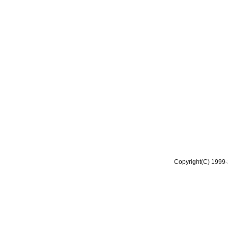
Copyright(C) 1999-2