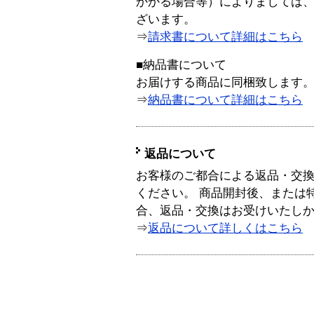
かかる場合等）によりましては
ざいます。
⇒
請求書について詳細はこちら
■納品書について
お届けする商品に同梱致します
⇒
納品書について詳細はこちら
返品について
お客様のご都合による返品・交
ください。 商品開封後、または
合、返品・交換はお受けいたし
⇒
返品について詳しくはこちら