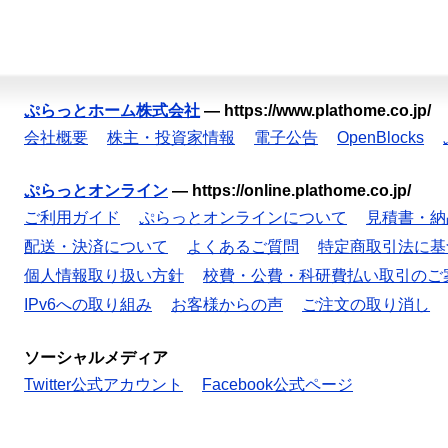
ぷらっとホーム株式会社
—
https://www.plathome.co.jp/
会社概要
株主・投資家情報
電子公告
OpenBlocks
ぷらっとオンライン
—
https://online.plathome.co.jp/
ご利用ガイド
ぷらっとオンラインについて
見積書・納
配送・決済について
よくあるご質問
特定商取引法に基
個人情報取り扱い方針
校費・公費・科研費払い取引のご
IPv6への取り組み
お客様からの声
ご注文の取り消し
ソーシャルメディア
Twitter公式アカウント
Facebook公式ページ