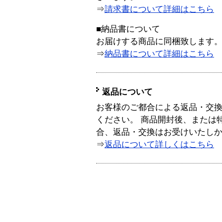
⇒
請求書について詳細はこちら
■納品書について
お届けする商品に同梱致します
⇒
納品書について詳細はこちら
返品について
お客様のご都合による返品・交
ください。 商品開封後、または
合、返品・交換はお受けいたし
⇒
返品について詳しくはこちら