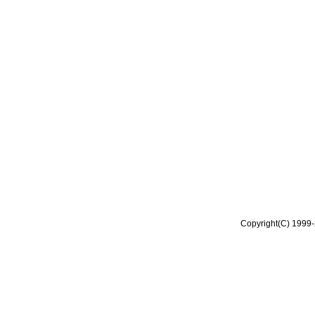
Copyright(C) 1999-2