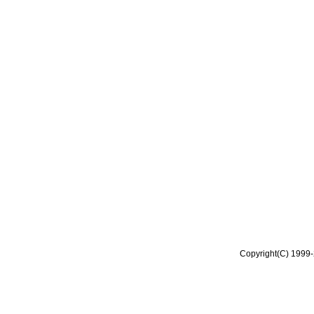
Copyright(C) 1999-2