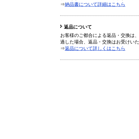
⇒
納品書について詳細はこちら
返品について
お客様のご都合による返品・交換は、
過した場合、返品・交換はお受けい
⇒
返品について詳しくはこちら