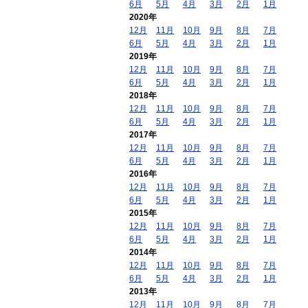
6月
5月
4月
3月
2月
1月
2020年
12月
11月
10月
9月
8月
7月
6月
5月
4月
3月
2月
1月
2019年
12月
11月
10月
9月
8月
7月
6月
5月
4月
3月
2月
1月
2018年
12月
11月
10月
9月
8月
7月
6月
5月
4月
3月
2月
1月
2017年
12月
11月
10月
9月
8月
7月
6月
5月
4月
3月
2月
1月
2016年
12月
11月
10月
9月
8月
7月
6月
5月
4月
3月
2月
1月
2015年
12月
11月
10月
9月
8月
7月
6月
5月
4月
3月
2月
1月
2014年
12月
11月
10月
9月
8月
7月
6月
5月
4月
3月
2月
1月
2013年
12月
11月
10月
9月
8月
7月