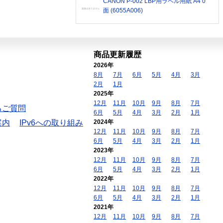
CANON P-002 LBP用ラベル用紙 A4 0
面 (6055A006)
商品更新履歴
2026年
8月
7月
6月
5月
4月
3月
2月
1月
2025年
12月
11月
10月
9月
8月
7月
るご質問
6月
5月
4月
3月
2月
1月
案内
IPv6への取り組み
2024年
12月
11月
10月
9月
8月
7月
6月
5月
4月
3月
2月
1月
2023年
12月
11月
10月
9月
8月
7月
6月
5月
4月
3月
2月
1月
2022年
12月
11月
10月
9月
8月
7月
6月
5月
4月
3月
2月
1月
2021年
12月
11月
10月
9月
8月
7月