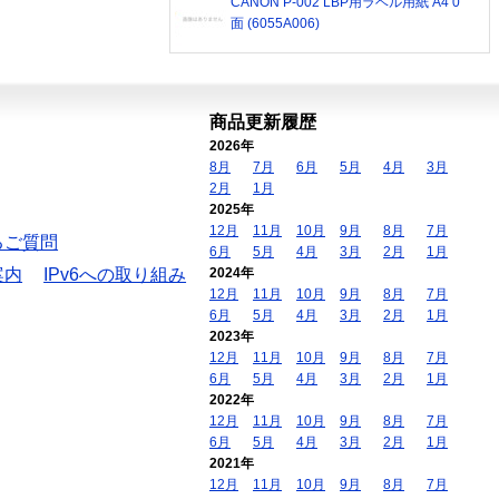
CANON P-002 LBP用ラベル用紙 A4 0
面 (6055A006)
商品更新履歴
2026年
8月
7月
6月
5月
4月
3月
2月
1月
2025年
12月
11月
10月
9月
8月
7月
るご質問
6月
5月
4月
3月
2月
1月
案内
IPv6への取り組み
2024年
12月
11月
10月
9月
8月
7月
6月
5月
4月
3月
2月
1月
2023年
12月
11月
10月
9月
8月
7月
6月
5月
4月
3月
2月
1月
2022年
12月
11月
10月
9月
8月
7月
6月
5月
4月
3月
2月
1月
2021年
12月
11月
10月
9月
8月
7月