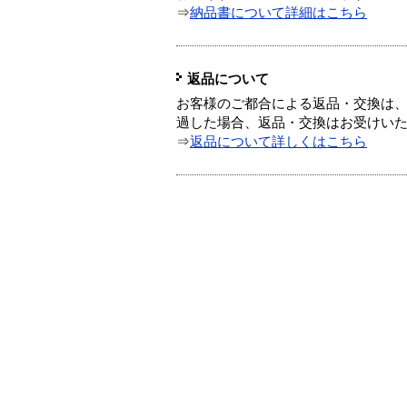
⇒
納品書について詳細はこちら
返品について
お客様のご都合による返品・交換は、
過した場合、返品・交換はお受けい
⇒
返品について詳しくはこちら