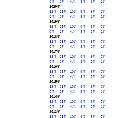
6月
5月
4月
3月
2月
1月
2020年
12月
11月
10月
9月
8月
7月
6月
5月
4月
3月
2月
1月
2019年
12月
11月
10月
9月
8月
7月
6月
5月
4月
3月
2月
1月
2018年
12月
11月
10月
9月
8月
7月
6月
5月
4月
3月
2月
1月
2017年
12月
11月
10月
9月
8月
7月
6月
5月
4月
3月
2月
1月
2016年
12月
11月
10月
9月
8月
7月
6月
5月
4月
3月
2月
1月
2015年
12月
11月
10月
9月
8月
7月
6月
5月
4月
3月
2月
1月
2014年
12月
11月
10月
9月
8月
7月
6月
5月
4月
3月
2月
1月
2013年
12月
11月
10月
9月
8月
7月