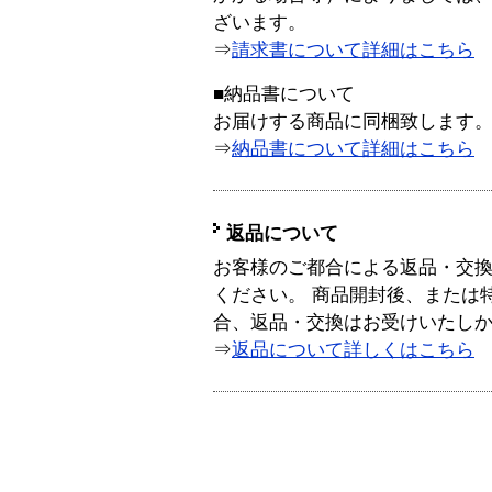
ざいます。
⇒
請求書について詳細はこちら
■納品書について
お届けする商品に同梱致します
⇒
納品書について詳細はこちら
返品について
お客様のご都合による返品・交
ください。 商品開封後、または
合、返品・交換はお受けいたし
⇒
返品について詳しくはこちら