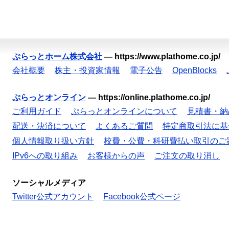
ぷらっとホーム株式会社
—
https://www.plathome.co.jp/
会社概要
株主・投資家情報
電子公告
OpenBlocks
ぷらっとオンライン
—
https://online.plathome.co.jp/
ご利用ガイド
ぷらっとオンラインについて
見積書・納
配送・決済について
よくあるご質問
特定商取引法に基
個人情報取り扱い方針
校費・公費・科研費払い取引のご
IPv6への取り組み
お客様からの声
ご注文の取り消し
ソーシャルメディア
Twitter公式アカウント
Facebook公式ページ