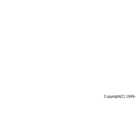
Copyright(C) 1999-2