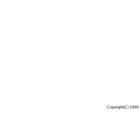
Copyright(C) 1999-2