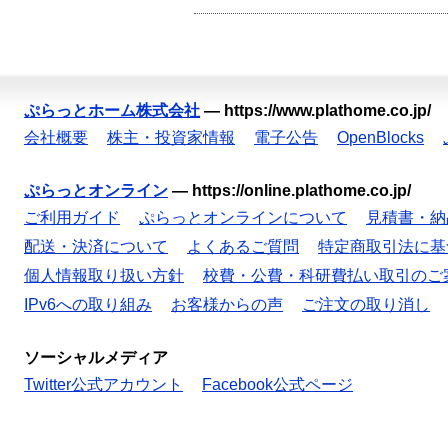
ぷらっとホーム株式会社
—
https://www.plathome.co.jp/
会社概要
株主・投資家情報
電子公告
OpenBlocks
ぷらっとオンライン
—
https://online.plathome.co.jp/
ご利用ガイド
ぷらっとオンラインについて
見積書・納
配送・決済について
よくあるご質問
特定商取引法に基
個人情報取り扱い方針
校費・公費・科研費払い取引のご
IPv6への取り組み
お客様からの声
ご注文の取り消し
ソーシャルメディア
Twitter公式アカウント
Facebook公式ページ