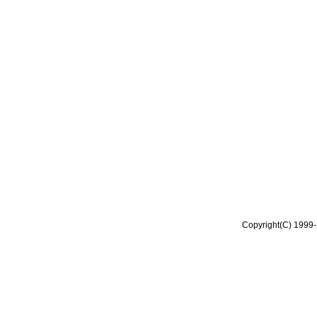
Copyright(C) 1999-2