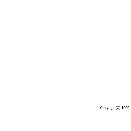
Copyright(C) 1999-2