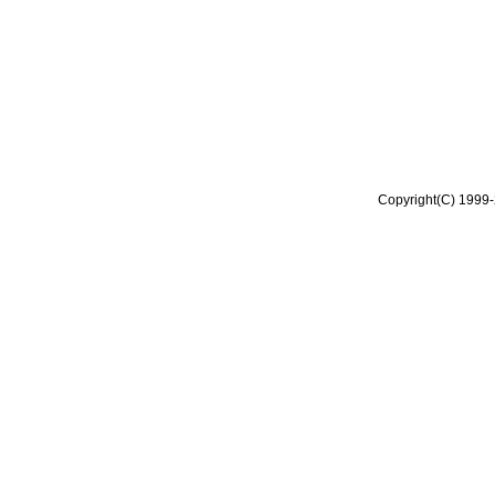
Copyright(C) 1999-2