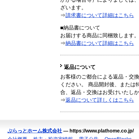
ざいます。
⇒
請求書について詳細はこちら
■納品書について
お届けする商品に同梱致します
⇒
納品書について詳細はこちら
返品について
お客様のご都合による返品・交
ください。 商品開封後、または
合、返品・交換はお受けいたし
⇒
返品について詳しくはこちら
ぷらっとホーム株式会社
—
https://www.plathome.co.jp/