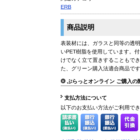
ERB
商品説明
表装材には、ガラスと同等の透
いPET樹脂を使用しています。
けでなく立て置きすることもで
た、グリーン購入法適合商品で
ぷらっとオンライン ご購入の
支払方法について
以下のお支払い方法がご利用で