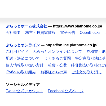
ぷらっとホーム株式会社
—
https://www.plathome.co.jp/
会社概要
株主・投資家情報
電子公告
OpenBlocks
ぷらっとオンライン
—
https://online.plathome.co.jp/
ご利用ガイド
ぷらっとオンラインについて
見積書・納
配送・決済について
よくあるご質問
特定商取引法に基
個人情報取り扱い方針
校費・公費・科研費払い取引のご
IPv6への取り組み
お客様からの声
ご注文の取り消し
ソーシャルメディア
Twitter公式アカウント
Facebook公式ページ