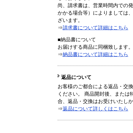
尚、請求書は、営業時間内での
かかる場合等）によりましては
ざいます。
⇒
請求書について詳細はこちら
■納品書について
お届けする商品に同梱致します
⇒
納品書について詳細はこちら
返品について
お客様のご都合による返品・交
ください。 商品開封後、または
合、返品・交換はお受けいたし
⇒
返品について詳しくはこちら