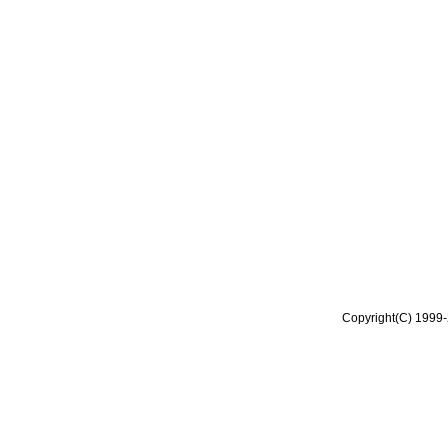
Copyright(C) 1999-2