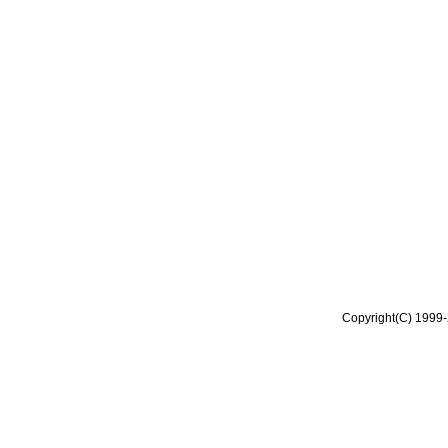
Copyright(C) 1999-2