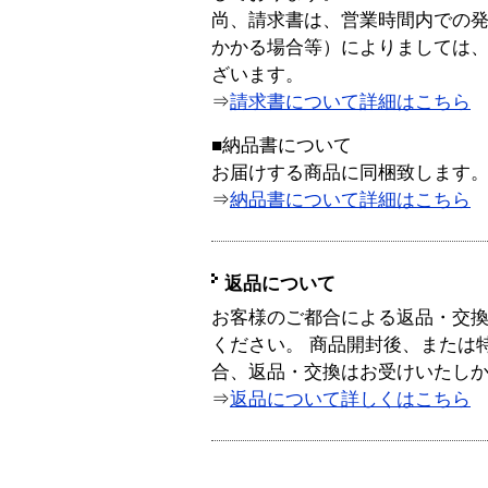
尚、請求書は、営業時間内での
かかる場合等）によりましては
ざいます。
⇒
請求書について詳細はこちら
■納品書について
お届けする商品に同梱致します
⇒
納品書について詳細はこちら
返品について
お客様のご都合による返品・交
ください。 商品開封後、または
合、返品・交換はお受けいたし
⇒
返品について詳しくはこちら