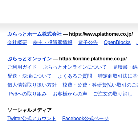
ぷらっとホーム株式会社
—
https://www.plathome.co.jp/
会社概要
株主・投資家情報
電子公告
OpenBlocks
ぷらっとオンライン
—
https://online.plathome.co.jp/
ご利用ガイド
ぷらっとオンラインについて
見積書・納
配送・決済について
よくあるご質問
特定商取引法に基
個人情報取り扱い方針
校費・公費・科研費払い取引のご
IPv6への取り組み
お客様からの声
ご注文の取り消し
ソーシャルメディア
Twitter公式アカウント
Facebook公式ページ