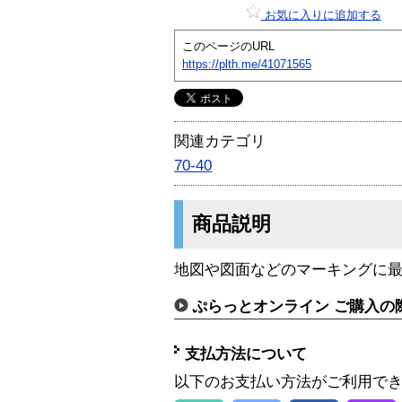
お気に入りに追加する
このページのURL
https://plth.me/41071565
関連カテゴリ
70-40
商品説明
地図や図面などのマーキングに最
ぷらっとオンライン ご購入の
支払方法について
以下のお支払い方法がご利用で