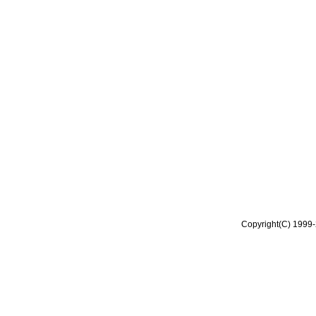
Copyright(C) 1999-2