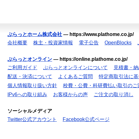
ぷらっとホーム株式会社
—
https://www.plathome.co.jp/
会社概要
株主・投資家情報
電子公告
OpenBlocks
ぷらっとオンライン
—
https://online.plathome.co.jp/
ご利用ガイド
ぷらっとオンラインについて
見積書・納
配送・決済について
よくあるご質問
特定商取引法に基
個人情報取り扱い方針
校費・公費・科研費払い取引のご
IPv6への取り組み
お客様からの声
ご注文の取り消し
ソーシャルメディア
Twitter公式アカウント
Facebook公式ページ