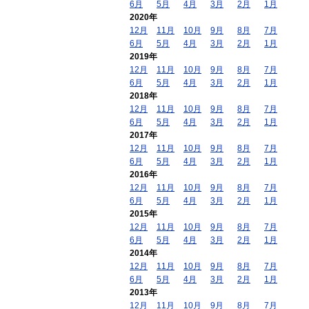
6月
5月
4月
3月
2月
1月
2020年
12月
11月
10月
9月
8月
7月
6月
5月
4月
3月
2月
1月
2019年
12月
11月
10月
9月
8月
7月
6月
5月
4月
3月
2月
1月
2018年
12月
11月
10月
9月
8月
7月
6月
5月
4月
3月
2月
1月
2017年
12月
11月
10月
9月
8月
7月
6月
5月
4月
3月
2月
1月
2016年
12月
11月
10月
9月
8月
7月
6月
5月
4月
3月
2月
1月
2015年
12月
11月
10月
9月
8月
7月
6月
5月
4月
3月
2月
1月
2014年
12月
11月
10月
9月
8月
7月
6月
5月
4月
3月
2月
1月
2013年
12月
11月
10月
9月
8月
7月