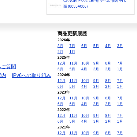
CANON P-002 LBP用ラベル用紙 A4 0
面 (6055A006)
商品更新履歴
2026年
8月
7月
6月
5月
4月
3月
2月
1月
2025年
12月
11月
10月
9月
8月
7月
るご質問
6月
5月
4月
3月
2月
1月
案内
IPv6への取り組み
2024年
12月
11月
10月
9月
8月
7月
6月
5月
4月
3月
2月
1月
2023年
12月
11月
10月
9月
8月
7月
6月
5月
4月
3月
2月
1月
2022年
12月
11月
10月
9月
8月
7月
6月
5月
4月
3月
2月
1月
2021年
12月
11月
10月
9月
8月
7月