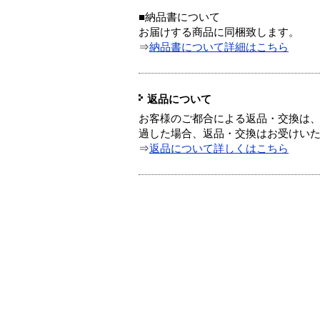
■納品書について
お届けする商品に同梱致します。
⇒
納品書について詳細はこちら
返品について
お客様のご都合による返品・交換は、
過した場合、返品・交換はお受けい
⇒
返品について詳しくはこちら