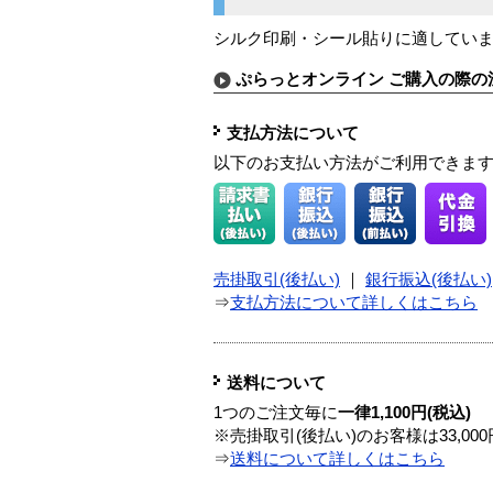
シルク印刷・シール貼りに適してい
ぷらっとオンライン ご購入の際の
支払方法について
以下のお支払い方法がご利用できま
売掛取引(後払い)
｜
銀行振込(後払い)
⇒
支払方法について詳しくはこちら
送料について
1つのご注文毎に
一律1,100円(税込)
※売掛取引(後払い)のお客様は33,0
⇒
送料について詳しくはこちら