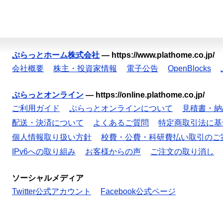
ぷらっとホーム株式会社
—
https://www.plathome.co.jp/
会社概要
株主・投資家情報
電子公告
OpenBlocks
ぷらっとオンライン
—
https://online.plathome.co.jp/
ご利用ガイド
ぷらっとオンラインについて
見積書・納
配送・決済について
よくあるご質問
特定商取引法に基
個人情報取り扱い方針
校費・公費・科研費払い取引のご
IPv6への取り組み
お客様からの声
ご注文の取り消し
ソーシャルメディア
Twitter公式アカウント
Facebook公式ページ