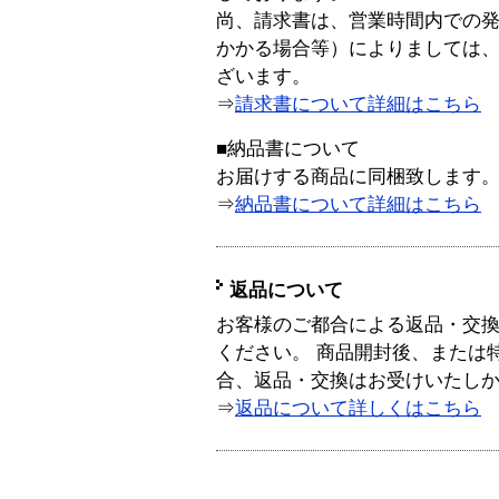
尚、請求書は、営業時間内での
かかる場合等）によりましては
ざいます。
⇒
請求書について詳細はこちら
■納品書について
お届けする商品に同梱致します
⇒
納品書について詳細はこちら
返品について
お客様のご都合による返品・交
ください。 商品開封後、または
合、返品・交換はお受けいたし
⇒
返品について詳しくはこちら