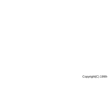
Copyright(C) 1999-2