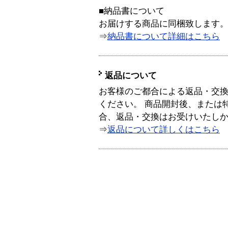
■納品書について
お届けする商品に同梱致します
⇒
納品書について詳細はこちら
返品について
お客様のご都合による返品・交
ください。 商品開封後、または
合、返品・交換はお受けいたし
⇒
返品について詳しくはこちら