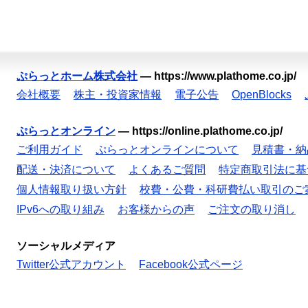
ぷらっとホーム株式会社
—
https://www.plathome.co.jp/
会社概要
株主・投資家情報
電子公告
OpenBlocks
ぷらっとオンライン
—
https://online.plathome.co.jp/
ご利用ガイド
ぷらっとオンラインについて
見積書・納
配送・決済について
よくあるご質問
特定商取引法に基
個人情報取り扱い方針
校費・公費・科研費払い取引のご
IPv6への取り組み
お客様からの声
ご注文の取り消し
ソーシャルメディア
Twitter公式アカウント
Facebook公式ページ