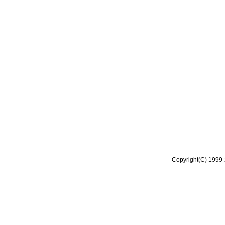
Copyright(C) 1999-2