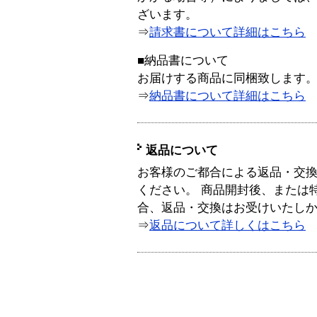
ざいます。
⇒
請求書について詳細はこちら
■納品書について
お届けする商品に同梱致します
⇒
納品書について詳細はこちら
返品について
お客様のご都合による返品・交
ください。 商品開封後、または
合、返品・交換はお受けいたし
⇒
返品について詳しくはこちら