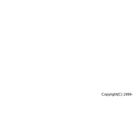
Copyright(C) 1999-2