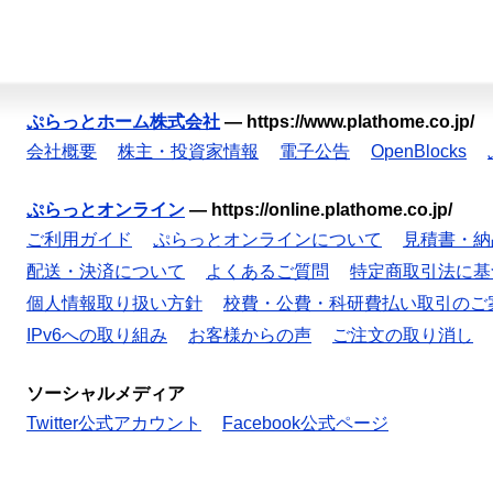
ぷらっとホーム株式会社
—
https://www.plathome.co.jp/
会社概要
株主・投資家情報
電子公告
OpenBlocks
ぷらっとオンライン
—
https://online.plathome.co.jp/
ご利用ガイド
ぷらっとオンラインについて
見積書・納
配送・決済について
よくあるご質問
特定商取引法に基
個人情報取り扱い方針
校費・公費・科研費払い取引のご
IPv6への取り組み
お客様からの声
ご注文の取り消し
ソーシャルメディア
Twitter公式アカウント
Facebook公式ページ