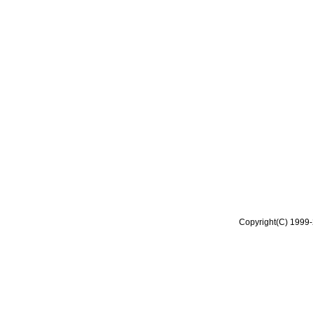
Copyright(C) 1999-2