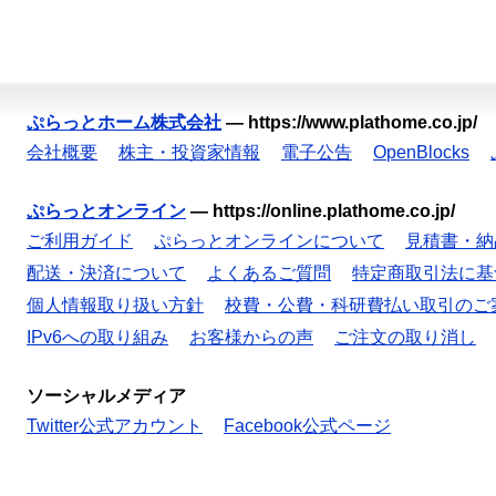
ぷらっとホーム株式会社
—
https://www.plathome.co.jp/
会社概要
株主・投資家情報
電子公告
OpenBlocks
ぷらっとオンライン
—
https://online.plathome.co.jp/
ご利用ガイド
ぷらっとオンラインについて
見積書・納
配送・決済について
よくあるご質問
特定商取引法に基
個人情報取り扱い方針
校費・公費・科研費払い取引のご
IPv6への取り組み
お客様からの声
ご注文の取り消し
ソーシャルメディア
Twitter公式アカウント
Facebook公式ページ