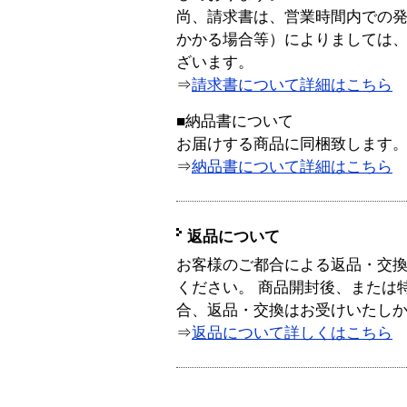
尚、請求書は、営業時間内での
かかる場合等）によりましては
ざいます。
⇒
請求書について詳細はこちら
■納品書について
お届けする商品に同梱致します
⇒
納品書について詳細はこちら
返品について
お客様のご都合による返品・交
ください。 商品開封後、または
合、返品・交換はお受けいたし
⇒
返品について詳しくはこちら