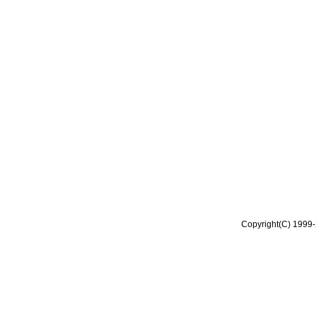
Copyright(C) 1999-2