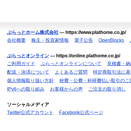
ぷらっとホーム株式会社
—
https://www.plathome.co.jp/
会社概要
株主・投資家情報
電子公告
OpenBlocks
ぷらっとオンライン
—
https://online.plathome.co.jp/
ご利用ガイド
ぷらっとオンラインについて
見積書・納
配送・決済について
よくあるご質問
特定商取引法に基
個人情報取り扱い方針
校費・公費・科研費払い取引のご
IPv6への取り組み
お客様からの声
ご注文の取り消し
ソーシャルメディア
Twitter公式アカウント
Facebook公式ページ