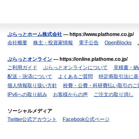
ぷらっとホーム株式会社
—
https://www.plathome.co.jp/
会社概要
株主・投資家情報
電子公告
OpenBlocks
ぷらっとオンライン
—
https://online.plathome.co.jp/
ご利用ガイド
ぷらっとオンラインについて
見積書・納
配送・決済について
よくあるご質問
特定商取引法に基
個人情報取り扱い方針
校費・公費・科研費払い取引のご
IPv6への取り組み
お客様からの声
ご注文の取り消し
ソーシャルメディア
Twitter公式アカウント
Facebook公式ページ