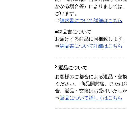
かかる場合等）によりましては
ざいます。
⇒
請求書について詳細はこちら
■納品書について
お届けする商品に同梱致します
⇒
納品書について詳細はこちら
返品について
お客様のご都合による返品・交
ください。 商品開封後、または
合、返品・交換はお受けいたし
⇒
返品について詳しくはこちら