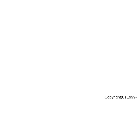
Copyright(C) 1999-2