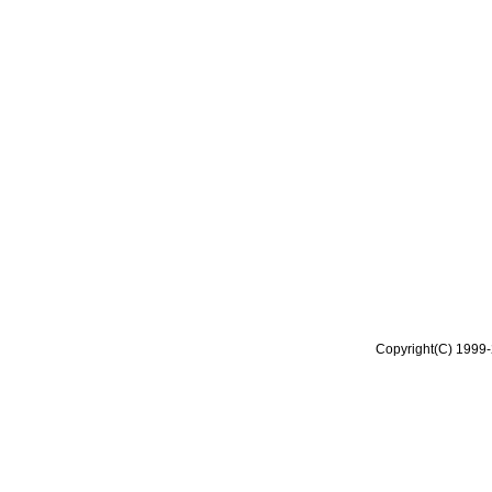
Copyright(C) 1999-2