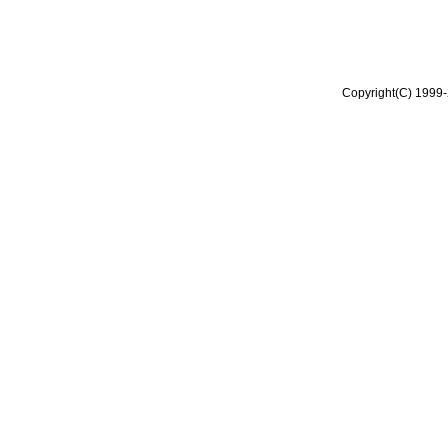
Copyright(C) 1999-2