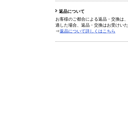
返品について
お客様のご都合による返品・交換は、
過した場合、返品・交換はお受けい
⇒
返品について詳しくはこちら