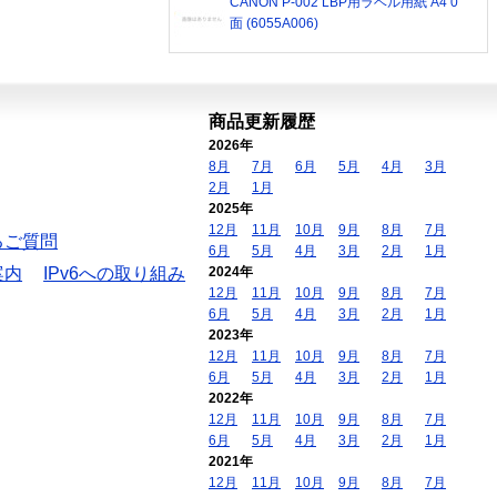
CANON P-002 LBP用ラベル用紙 A4 0
面 (6055A006)
商品更新履歴
2026年
8月
7月
6月
5月
4月
3月
2月
1月
2025年
12月
11月
10月
9月
8月
7月
るご質問
6月
5月
4月
3月
2月
1月
案内
IPv6への取り組み
2024年
12月
11月
10月
9月
8月
7月
6月
5月
4月
3月
2月
1月
2023年
12月
11月
10月
9月
8月
7月
6月
5月
4月
3月
2月
1月
2022年
12月
11月
10月
9月
8月
7月
6月
5月
4月
3月
2月
1月
2021年
12月
11月
10月
9月
8月
7月