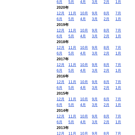
6月
5月
4月
3月
2月
1月
2020年
12月
11月
10月
9月
8月
7月
6月
5月
4月
3月
2月
1月
2019年
12月
11月
10月
9月
8月
7月
6月
5月
4月
3月
2月
1月
2018年
12月
11月
10月
9月
8月
7月
6月
5月
4月
3月
2月
1月
2017年
12月
11月
10月
9月
8月
7月
6月
5月
4月
3月
2月
1月
2016年
12月
11月
10月
9月
8月
7月
6月
5月
4月
3月
2月
1月
2015年
12月
11月
10月
9月
8月
7月
6月
5月
4月
3月
2月
1月
2014年
12月
11月
10月
9月
8月
7月
6月
5月
4月
3月
2月
1月
2013年
12月
11月
10月
9月
8月
7月