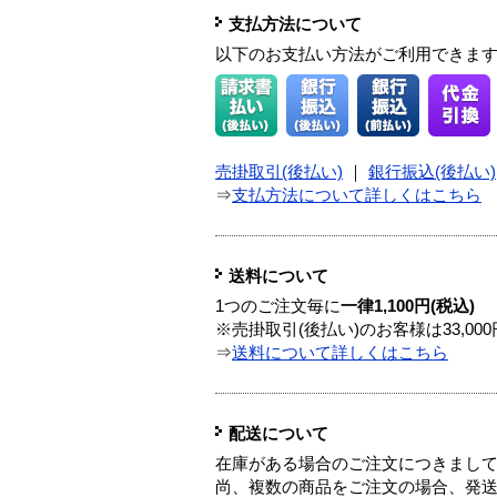
支払方法について
以下のお支払い方法がご利用できま
売掛取引(後払い)
｜
銀行振込(後払い)
⇒
支払方法について詳しくはこちら
送料について
1つのご注文毎に
一律1,100円(税込)
※売掛取引(後払い)のお客様は33,0
⇒
送料について詳しくはこちら
配送について
在庫がある場合のご注文につきまし
尚、複数の商品をご注文の場合、発