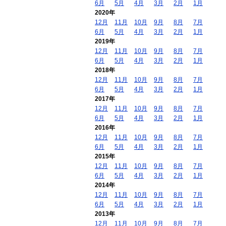
6月
5月
4月
3月
2月
1月
2020年
12月
11月
10月
9月
8月
7月
6月
5月
4月
3月
2月
1月
2019年
12月
11月
10月
9月
8月
7月
6月
5月
4月
3月
2月
1月
2018年
12月
11月
10月
9月
8月
7月
6月
5月
4月
3月
2月
1月
2017年
12月
11月
10月
9月
8月
7月
6月
5月
4月
3月
2月
1月
2016年
12月
11月
10月
9月
8月
7月
6月
5月
4月
3月
2月
1月
2015年
12月
11月
10月
9月
8月
7月
6月
5月
4月
3月
2月
1月
2014年
12月
11月
10月
9月
8月
7月
6月
5月
4月
3月
2月
1月
2013年
12月
11月
10月
9月
8月
7月