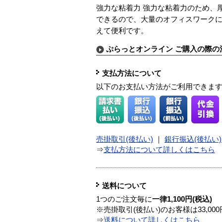
強力な粘着力 強力な粘着力のため、
できるので、大量のオフィスワークに
えて便利です。
ぷらっとオンライン ご購入の際の
支払方法について
以下のお支払い方法がご利用できま
売掛取引(後払い)
｜
銀行振込(後払い)
⇒
支払方法について詳しくはこちら
送料について
1つのご注文毎に
一律1,100円(税込)
※売掛取引(後払い)のお客様は33,0
⇒
送料について詳しくはこちら