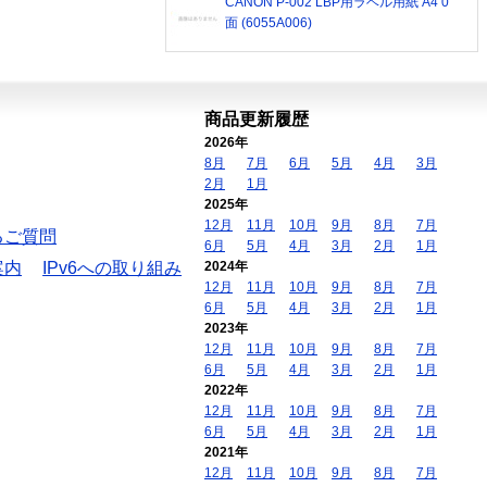
CANON P-002 LBP用ラベル用紙 A4 0
面 (6055A006)
商品更新履歴
2026年
8月
7月
6月
5月
4月
3月
2月
1月
2025年
12月
11月
10月
9月
8月
7月
るご質問
6月
5月
4月
3月
2月
1月
案内
IPv6への取り組み
2024年
12月
11月
10月
9月
8月
7月
6月
5月
4月
3月
2月
1月
2023年
12月
11月
10月
9月
8月
7月
6月
5月
4月
3月
2月
1月
2022年
12月
11月
10月
9月
8月
7月
6月
5月
4月
3月
2月
1月
2021年
12月
11月
10月
9月
8月
7月