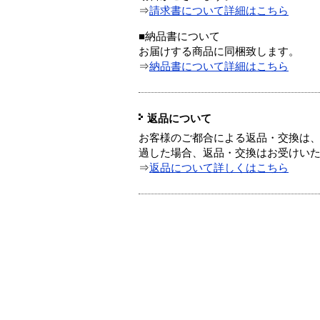
⇒
請求書について詳細はこちら
■納品書について
お届けする商品に同梱致します。
⇒
納品書について詳細はこちら
返品について
お客様のご都合による返品・交換は、
過した場合、返品・交換はお受けい
⇒
返品について詳しくはこちら