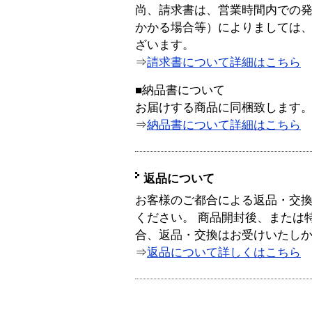
尚、請求書は、営業時間内での
かかる場合等）によりましては
ざいます。
⇒
請求書について詳細はこちら
■納品書について
お届けする商品に同梱致します
⇒
納品書について詳細はこちら
返品について
お客様のご都合による返品・交
ください。 商品開封後、または
合、返品・交換はお受けいたし
⇒
返品について詳しくはこちら