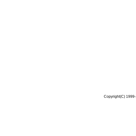
Copyright(C) 1999-2