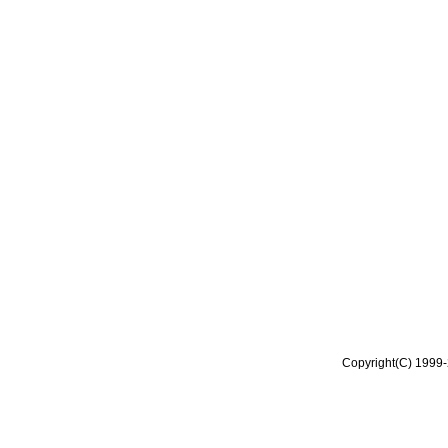
Copyright(C) 1999-2