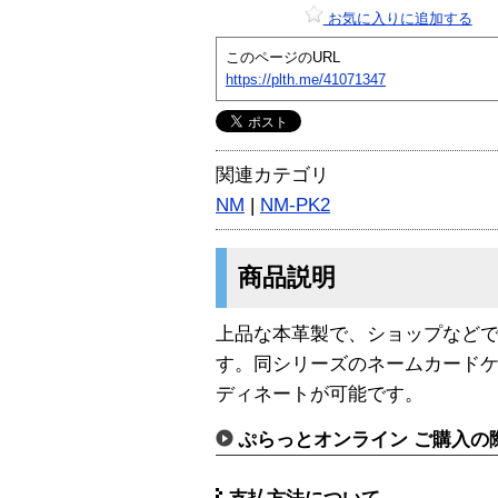
お気に入りに追加する
このページのURL
https://plth.me/41071347
関連カテゴリ
NM
|
NM-PK2
商品説明
上品な本革製で、ショップなど
す。同シリーズのネームカード
ディネートが可能です。
ぷらっとオンライン ご購入の