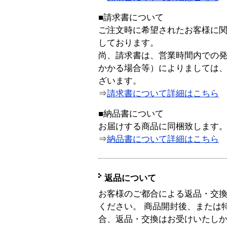
■請求書について
ご注文時に希望されたお客様に
しております。
尚、請求書は、営業時間内での
かかる場合等）によりましては
ざいます。
⇒
請求書について詳細はこちら
■納品書について
お届けする商品に同梱致します
⇒
納品書について詳細はこちら
返品について
お客様のご都合による返品・交
ください。 商品開封後、または
合、返品・交換はお受けいたし