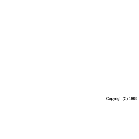
Copyright(C) 1999-2