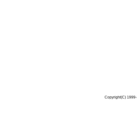
Copyright(C) 1999-2