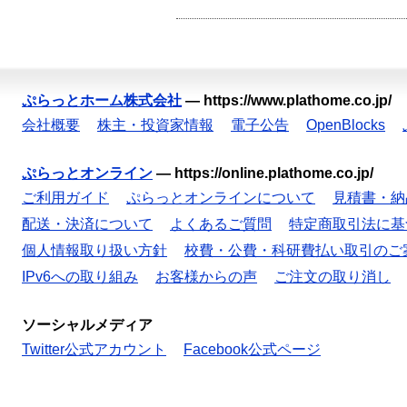
ぷらっとホーム株式会社
—
https://www.plathome.co.jp/
会社概要
株主・投資家情報
電子公告
OpenBlocks
ぷらっとオンライン
—
https://online.plathome.co.jp/
ご利用ガイド
ぷらっとオンラインについて
見積書・納
配送・決済について
よくあるご質問
特定商取引法に基
個人情報取り扱い方針
校費・公費・科研費払い取引のご
IPv6への取り組み
お客様からの声
ご注文の取り消し
ソーシャルメディア
Twitter公式アカウント
Facebook公式ページ