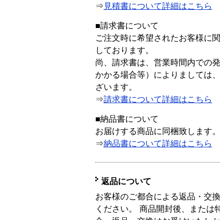
⇒
見積書について詳細はこちら
■請求書について
ご注文時に希望されたお客様に
しております。
尚、請求書は、営業時間内での
かかる場合等）によりましては
ざいます。
⇒
請求書について詳細はこちら
■納品書について
お届けする商品に同梱致します
⇒
納品書について詳細はこちら
返品について
お客様のご都合による返品・交
ください。 商品開封後、または