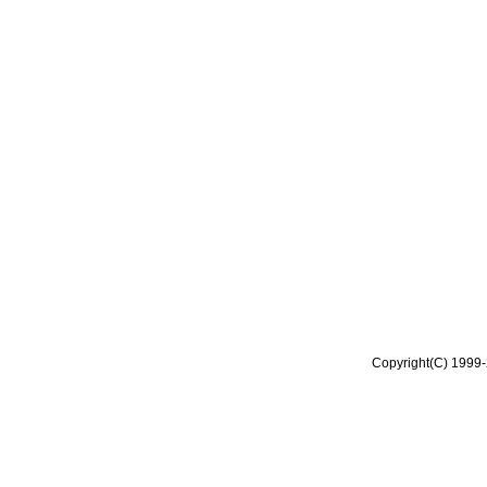
Copyright(C) 1999-2