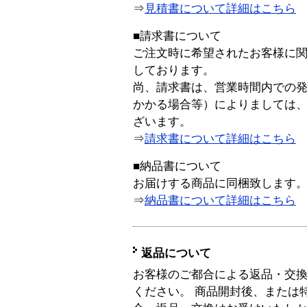
⇒
見積書について詳細はこちら
■請求書について
ご注文時に希望されたお客様に
しております。
尚、請求書は、営業時間内での
かかる場合等）によりましては
ざいます。
⇒
請求書について詳細はこちら
■納品書について
お届けする商品に同梱致します
⇒
納品書について詳細はこちら
返品について
お客様のご都合による返品・交
ください。 商品開封後、または