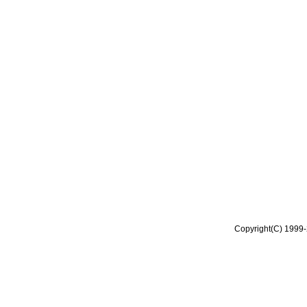
Copyright(C) 1999-2