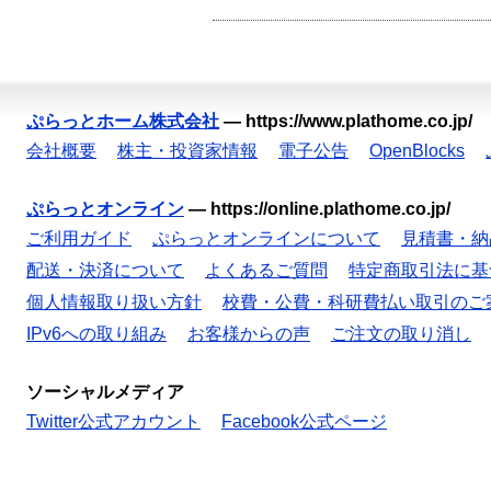
ぷらっとホーム株式会社
—
https://www.plathome.co.jp/
会社概要
株主・投資家情報
電子公告
OpenBlocks
ぷらっとオンライン
—
https://online.plathome.co.jp/
ご利用ガイド
ぷらっとオンラインについて
見積書・納
配送・決済について
よくあるご質問
特定商取引法に基
個人情報取り扱い方針
校費・公費・科研費払い取引のご
IPv6への取り組み
お客様からの声
ご注文の取り消し
ソーシャルメディア
Twitter公式アカウント
Facebook公式ページ