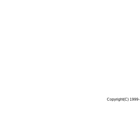
Copyright(C) 1999-2