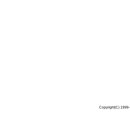
Copyright(C) 1999-2