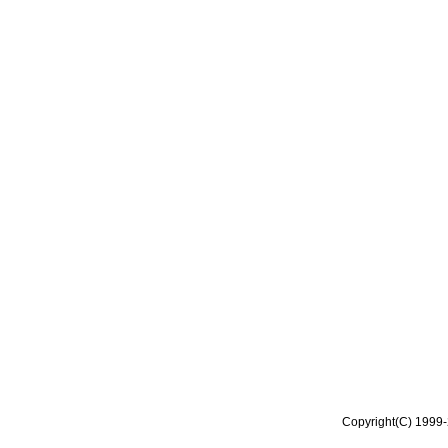
Copyright(C) 1999-2