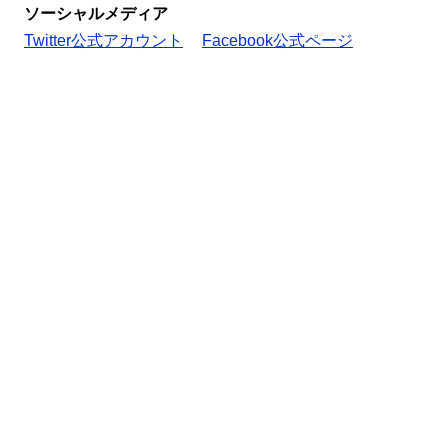
ソーシャルメディア
Twitter公式アカウント
Facebook公式ページ