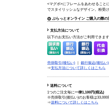
<マグボ>にフレームをあわせること
でスタイリッシュなデザイン。粉受
ぷらっとオンライン ご購入の際の
支払方法について
以下のお支払い方法がご利用できま
売掛取引(後払い)
｜
銀行振込(後払い)
⇒
支払方法について詳しくはこちら
送料について
1つのご注文毎に
一律1,100円(税込)
※売掛取引(後払い)のお客様は33,0
⇒
送料について詳しくはこちら