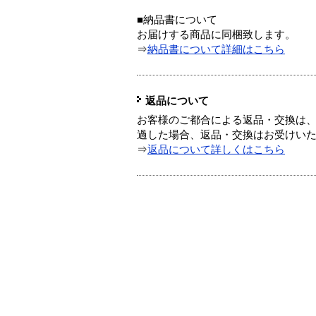
■納品書について
お届けする商品に同梱致します。
⇒
納品書について詳細はこちら
返品について
お客様のご都合による返品・交換は、
過した場合、返品・交換はお受けい
⇒
返品について詳しくはこちら