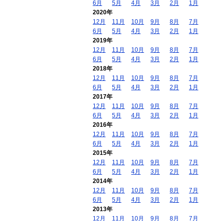
6月
5月
4月
3月
2月
1月
2020年
12月
11月
10月
9月
8月
7月
6月
5月
4月
3月
2月
1月
2019年
12月
11月
10月
9月
8月
7月
6月
5月
4月
3月
2月
1月
2018年
12月
11月
10月
9月
8月
7月
6月
5月
4月
3月
2月
1月
2017年
12月
11月
10月
9月
8月
7月
6月
5月
4月
3月
2月
1月
2016年
12月
11月
10月
9月
8月
7月
6月
5月
4月
3月
2月
1月
2015年
12月
11月
10月
9月
8月
7月
6月
5月
4月
3月
2月
1月
2014年
12月
11月
10月
9月
8月
7月
6月
5月
4月
3月
2月
1月
2013年
12月
11月
10月
9月
8月
7月