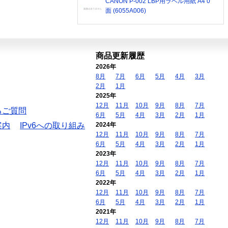
CANON P-002 LBP用ラベル用紙 A4 0
面 (6055A006)
商品更新履歴
2026年
8月
7月
6月
5月
4月
3月
2月
1月
2025年
12月
11月
10月
9月
8月
7月
るご質問
6月
5月
4月
3月
2月
1月
案内
IPv6への取り組み
2024年
12月
11月
10月
9月
8月
7月
6月
5月
4月
3月
2月
1月
2023年
12月
11月
10月
9月
8月
7月
6月
5月
4月
3月
2月
1月
2022年
12月
11月
10月
9月
8月
7月
6月
5月
4月
3月
2月
1月
2021年
12月
11月
10月
9月
8月
7月