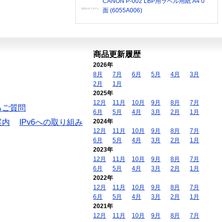
CANON P-002 LBP用ラベル用紙 A4 0
面 (6055A006)
商品更新履歴
2026年
8月
7月
6月
5月
4月
3月
2月
1月
2025年
12月
11月
10月
9月
8月
7月
るご質問
6月
5月
4月
3月
2月
1月
案内
IPv6への取り組み
2024年
12月
11月
10月
9月
8月
7月
6月
5月
4月
3月
2月
1月
2023年
12月
11月
10月
9月
8月
7月
6月
5月
4月
3月
2月
1月
2022年
12月
11月
10月
9月
8月
7月
6月
5月
4月
3月
2月
1月
2021年
12月
11月
10月
9月
8月
7月