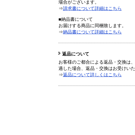
場合がございます。
⇒
請求書について詳細はこちら
■納品書について
お届けする商品に同梱致します。
⇒
納品書について詳細はこちら
返品について
お客様のご都合による返品・交換は、
過した場合、返品・交換はお受けい
⇒
返品について詳しくはこちら