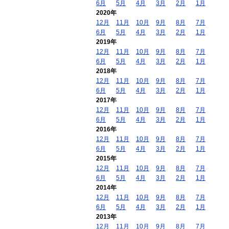
6月
5月
4月
3月
2月
1月
2020年
12月
11月
10月
9月
8月
7月
6月
5月
4月
3月
2月
1月
2019年
12月
11月
10月
9月
8月
7月
6月
5月
4月
3月
2月
1月
2018年
12月
11月
10月
9月
8月
7月
6月
5月
4月
3月
2月
1月
2017年
12月
11月
10月
9月
8月
7月
6月
5月
4月
3月
2月
1月
2016年
12月
11月
10月
9月
8月
7月
6月
5月
4月
3月
2月
1月
2015年
12月
11月
10月
9月
8月
7月
6月
5月
4月
3月
2月
1月
2014年
12月
11月
10月
9月
8月
7月
6月
5月
4月
3月
2月
1月
2013年
12月
11月
10月
9月
8月
7月